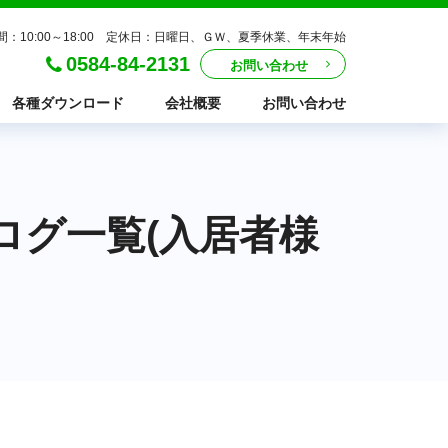
間：10:00～18:00 定休日：日曜日、ＧＷ、夏季休業、年末年始
0584-84-2131
お問い合わせ
各種ダウンロード
会社概要
お問い合わせ
ブログ一覧(入居者様