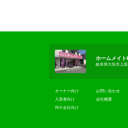
ホームメイト
岐阜県大垣市上面２
オーナー向け
お問い合わせ
入居者向け
会社概要
仲介会社向け