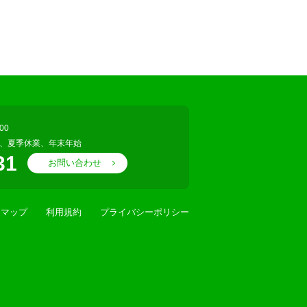
00
、夏季休業、年末年始
31
お問い合わせ
スマップ
利用規約
プライバシーポリシー