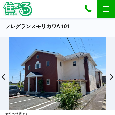
フレグランスモリカワA 101
物件の外観です