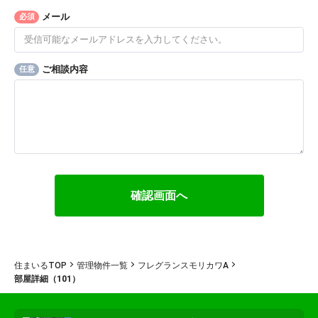
メール
必須
ご相談内容
任意
住まいるTOP
管理物件一覧
フレグランスモリカワA
部屋詳細（101）