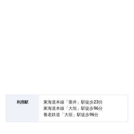
東海道本線「垂井」駅徒歩23分
利用駅
東海道本線「大垣」駅徒歩96分
養老鉄道「大垣」駅徒歩96分