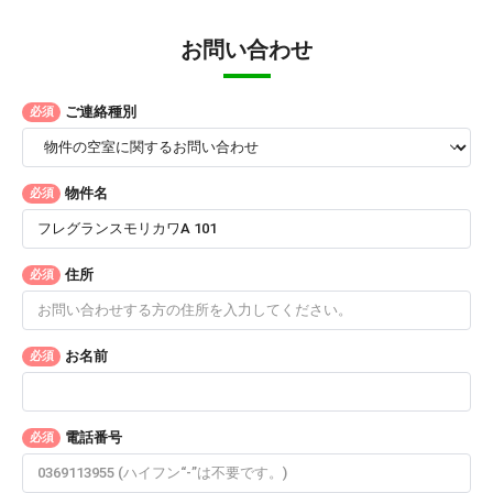
お問い合わせ
ご連絡種別
必須
物件名
必須
住所
必須
お名前
必須
電話番号
必須