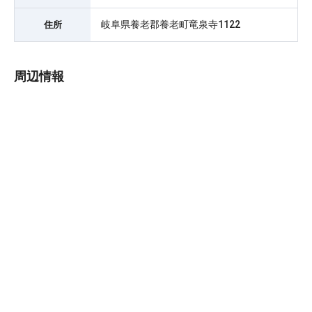
岐阜県養老郡養老町竜泉寺1122
住所
周辺情報