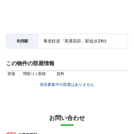
養老鉄道「美濃高田」駅徒歩24分
利用駅
この物件の部屋情報
部屋
間取り / 面積
賃料
現在募集中の部屋はありません
お問い合わせ