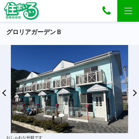
グロリアガーデンＢ
おしゃれな外観です